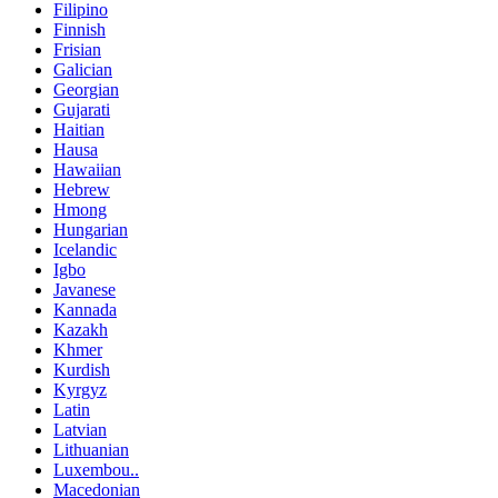
Filipino
Finnish
Frisian
Galician
Georgian
Gujarati
Haitian
Hausa
Hawaiian
Hebrew
Hmong
Hungarian
Icelandic
Igbo
Javanese
Kannada
Kazakh
Khmer
Kurdish
Kyrgyz
Latin
Latvian
Lithuanian
Luxembou..
Macedonian