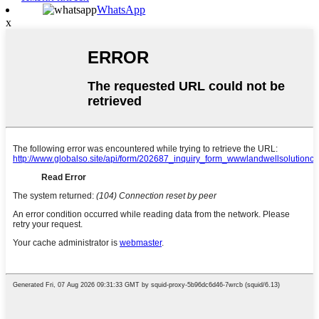
WhatsApp
x