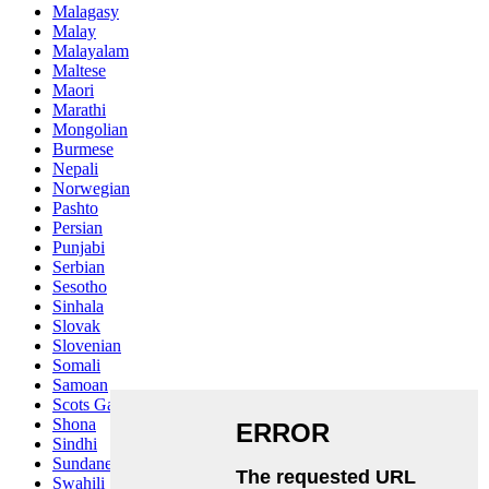
Malagasy
Malay
Malayalam
Maltese
Maori
Marathi
Mongolian
Burmese
Nepali
Norwegian
Pashto
Persian
Punjabi
Serbian
Sesotho
Sinhala
Slovak
Slovenian
Somali
Samoan
Scots Gaelic
Shona
Sindhi
Sundanese
Swahili