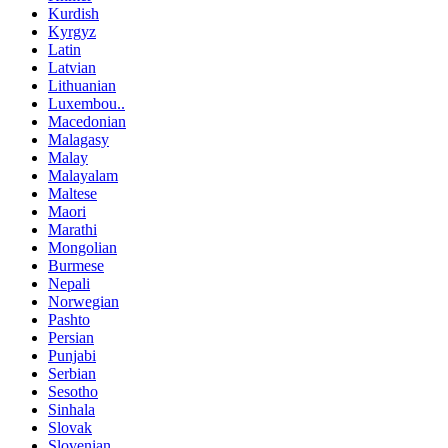
Kurdish
Kyrgyz
Latin
Latvian
Lithuanian
Luxembou..
Macedonian
Malagasy
Malay
Malayalam
Maltese
Maori
Marathi
Mongolian
Burmese
Nepali
Norwegian
Pashto
Persian
Punjabi
Serbian
Sesotho
Sinhala
Slovak
Slovenian