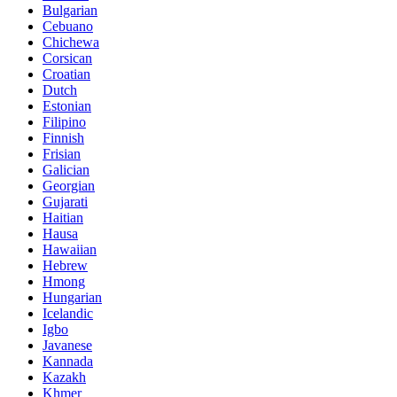
Bulgarian
Cebuano
Chichewa
Corsican
Croatian
Dutch
Estonian
Filipino
Finnish
Frisian
Galician
Georgian
Gujarati
Haitian
Hausa
Hawaiian
Hebrew
Hmong
Hungarian
Icelandic
Igbo
Javanese
Kannada
Kazakh
Khmer